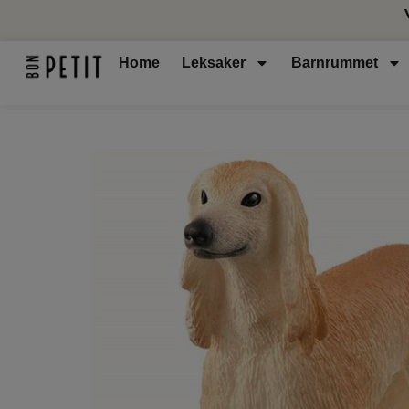
Home
Leksaker
Barnrummet