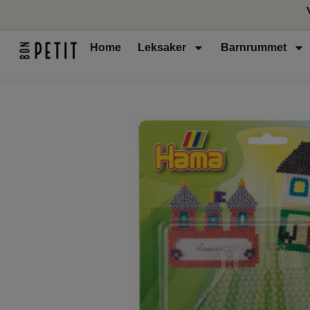
Home
Leksaker
Barnrummet