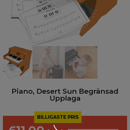
Piano, Desert Sun Begränsad
Upplaga
BILLIGASTE PRIS